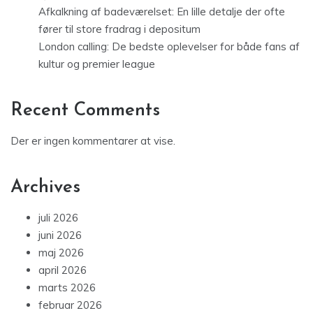
Afkalkning af badeværelset: En lille detalje der ofte
fører til store fradrag i depositum
London calling: De bedste oplevelser for både fans af
kultur og premier league
Recent Comments
Der er ingen kommentarer at vise.
Archives
juli 2026
juni 2026
maj 2026
april 2026
marts 2026
februar 2026