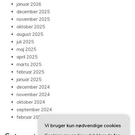
januar 2026
december 2025
november 2025
oktober 2025
august 2025
juli 2025
maj 2025
april 2025
marts 2025
februar 2025
januar 2025
december 2024
november 2024
oktober 2024
september 2024
februar 2024
Vi bruger kun nødvendige cookies