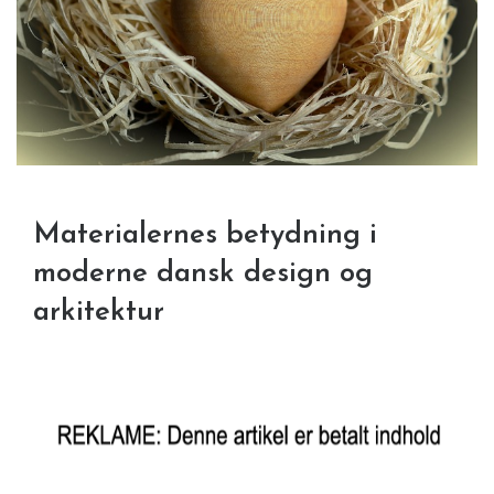
Materialernes betydning i
moderne dansk design og
arkitektur