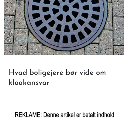
Hvad boligejere bør vide om
kloakansvar