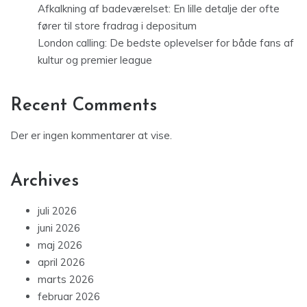
Afkalkning af badeværelset: En lille detalje der ofte
fører til store fradrag i depositum
London calling: De bedste oplevelser for både fans af
kultur og premier league
Recent Comments
Der er ingen kommentarer at vise.
Archives
juli 2026
juni 2026
maj 2026
april 2026
marts 2026
februar 2026