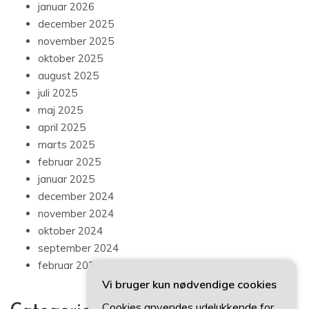
januar 2026
december 2025
november 2025
oktober 2025
august 2025
juli 2025
maj 2025
april 2025
marts 2025
februar 2025
januar 2025
december 2024
november 2024
oktober 2024
september 2024
februar 2024
Vi bruger kun nødvendige cookies
Cookies anvendes udelukkende for