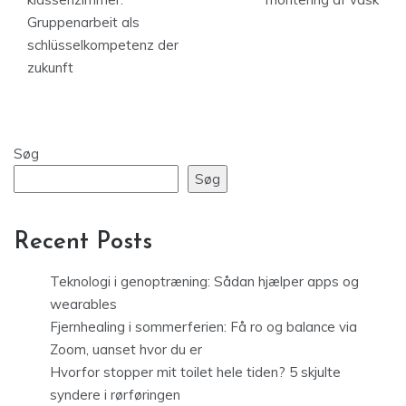
Gruppenarbeit als
schlüsselkompetenz der
zukunft
Søg
Søg
Recent Posts
Teknologi i genoptræning: Sådan hjælper apps og
wearables
Fjernhealing i sommerferien: Få ro og balance via
Zoom, uanset hvor du er
Hvorfor stopper mit toilet hele tiden? 5 skjulte
syndere i rørføringen