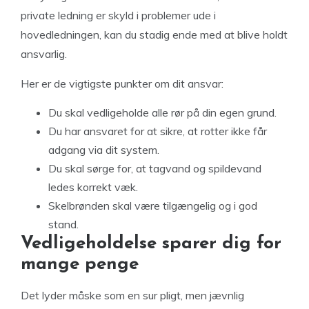
private ledning er skyld i problemer ude i
hovedledningen, kan du stadig ende med at blive holdt
ansvarlig.
Her er de vigtigste punkter om dit ansvar:
Du skal vedligeholde alle rør på din egen grund.
Du har ansvaret for at sikre, at rotter ikke får
adgang via dit system.
Du skal sørge for, at tagvand og spildevand
ledes korrekt væk.
Skelbrønden skal være tilgængelig og i god
stand.
Vedligeholdelse sparer dig for
mange penge
Det lyder måske som en sur pligt, men jævnlig