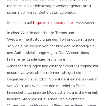
repariert und vielleicht sogar weitergegeben, statt
schon nach kurzer Zeit ersetzt zu werden.
Mehr lesen auf
https://taskeposten.top
.
In einer Welt, in der schnelle Trends und
Wegwerfmentalität lange den Ton angaben, fühlen
sich viele Menschen von der Idee der Beständigkeit
und Authentizität angezogen. Das Wissen, dass
hinter einer langlebigen Jeans faire
Arbeitsbedingungen und ein respektvoller Umgang mit
unserer Umwelt stehen können, steigert die
Begeisterung zusätzlich. So entsteht ein neues Gefühl
von Wert, das weit über den materiellen Preis
hinausgeht: Langlebige Mode schenkt uns die Freiheit,
unseren Stil bewusst zu leben und gleichzeitig
Verantwortung für unseren Planeten zu übernehmen.