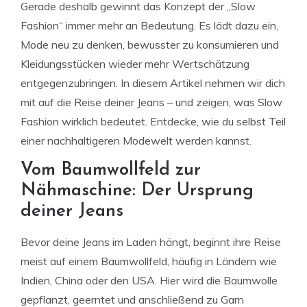
Gerade deshalb gewinnt das Konzept der „Slow
Fashion“ immer mehr an Bedeutung. Es lädt dazu ein,
Mode neu zu denken, bewusster zu konsumieren und
Kleidungsstücken wieder mehr Wertschätzung
entgegenzubringen. In diesem Artikel nehmen wir dich
mit auf die Reise deiner Jeans – und zeigen, was Slow
Fashion wirklich bedeutet. Entdecke, wie du selbst Teil
einer nachhaltigeren Modewelt werden kannst.
Vom Baumwollfeld zur
Nähmaschine: Der Ursprung
deiner Jeans
Bevor deine Jeans im Laden hängt, beginnt ihre Reise
meist auf einem Baumwollfeld, häufig in Ländern wie
Indien, China oder den USA. Hier wird die Baumwolle
gepflanzt, geerntet und anschließend zu Garn