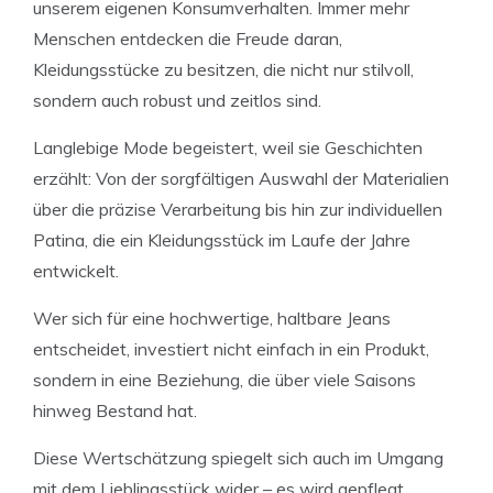
unserem eigenen Konsumverhalten. Immer mehr
Menschen entdecken die Freude daran,
Kleidungsstücke zu besitzen, die nicht nur stilvoll,
sondern auch robust und zeitlos sind.
Langlebige Mode begeistert, weil sie Geschichten
erzählt: Von der sorgfältigen Auswahl der Materialien
über die präzise Verarbeitung bis hin zur individuellen
Patina, die ein Kleidungsstück im Laufe der Jahre
entwickelt.
Wer sich für eine hochwertige, haltbare Jeans
entscheidet, investiert nicht einfach in ein Produkt,
sondern in eine Beziehung, die über viele Saisons
hinweg Bestand hat.
Diese Wertschätzung spiegelt sich auch im Umgang
mit dem Lieblingsstück wider – es wird gepflegt,