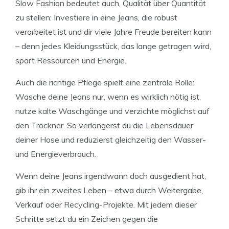
Slow Fashion bedeutet auch, Qualität über Quantität
zu stellen: Investiere in eine Jeans, die robust
verarbeitet ist und dir viele Jahre Freude bereiten kann
– denn jedes Kleidungsstück, das lange getragen wird,
spart Ressourcen und Energie.
Auch die richtige Pflege spielt eine zentrale Rolle:
Wasche deine Jeans nur, wenn es wirklich nötig ist,
nutze kalte Waschgänge und verzichte möglichst auf
den Trockner. So verlängerst du die Lebensdauer
deiner Hose und reduzierst gleichzeitig den Wasser-
und Energieverbrauch.
Wenn deine Jeans irgendwann doch ausgedient hat,
gib ihr ein zweites Leben – etwa durch Weitergabe,
Verkauf oder Recycling-Projekte. Mit jedem dieser
Schritte setzt du ein Zeichen gegen die