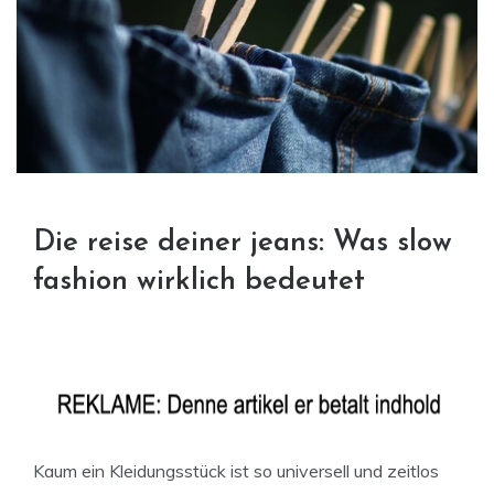
Die reise deiner jeans: Was slow
fashion wirklich bedeutet
Kaum ein Kleidungsstück ist so universell und zeitlos