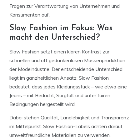
Fragen zur Verantwortung von Unternehmen und
Konsumenten auf.
Slow Fashion im Fokus: Was
macht den Unterschied?
Slow Fashion setzt einen klaren Kontrast zur
schnellen und oft gedankenlosen Massenproduktion
der Modeindustrie. Der entscheidende Unterschied
liegt im ganzheitlichen Ansatz: Slow Fashion
bedeutet, dass jedes Kleidungsstück – wie etwa eine
Jeans – mit Bedacht, Sorgfalt und unter fairen
Bedingungen hergestellt wird.
Dabei stehen Qualität, Langlebigkeit und Transparenz
im Mittelpunkt. Slow Fashion-Labels achten darauf,
umweltfreundliche Materialien zu verwenden,