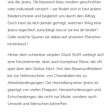
wie die Jeans. Ob klassisch blau, modern geschnitten
oder individuell verziert – sie findet sich in fast jedem
Kleiderschrank und begleitet uns durch den Alltag.
Doch hast du dich jemals gefragt, welchen Weg eine
Jeans eigentlich zurücklegt, bevor sie bei dir landet?
Oder welche Spuren sie dabei auf unserem Planeten
hinterlässt?
Hinter dem scheinbar simplen Stück Stoff verbirgt sich
eine faszinierende, aber auch komplexe Reise, die oft
quer über den Globus führt. Von den Baumwollfeldern
bis zur Nähmaschine, von Chemikalien bis zu
Arbeitsbedingungen: Die Herstellung einer Jeans ist
geprägt von vielen Etappen, Herausforderungen und
Entscheidungen, die nicht nur Mode, sondern auch
Umwelt und Menschen betreffen.