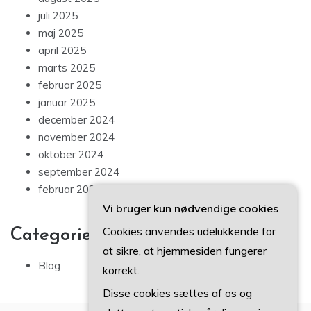
juli 2025
maj 2025
april 2025
marts 2025
februar 2025
januar 2025
december 2024
november 2024
oktober 2024
september 2024
februar 2024
Vi bruger kun nødvendige cookies
Cookies anvendes udelukkende for
Categories
at sikre, at hjemmesiden fungerer
Blog
korrekt.
Disse cookies sættes af os og