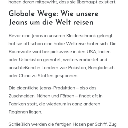
haben daran mitgewirkt, dass sie überhaupt existiert.
Globale Wege: Wie unsere
Jeans um die Welt reisen
Bevor eine Jeans in unseren Kleiderschrank gelangt,
hat sie oft schon eine halbe Weltreise hinter sich. Die
Baumwolle wird beispielsweise in den USA, Indien
oder Usbekistan geerntet, weiterverarbeitet und
anschließend in Ländern wie Pakistan, Bangladesch
oder China zu Stoffen gesponnen.
Die eigentliche Jeans-Produktion – also das
Zuschneiden, Nähen und Färben – findet oft in
Fabriken statt, die wiederum in ganz anderen
Regionen liegen.
Schließlich werden die fertigen Hosen per Schiff, Zug