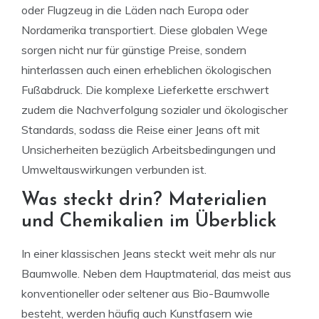
oder Flugzeug in die Läden nach Europa oder
Nordamerika transportiert. Diese globalen Wege
sorgen nicht nur für günstige Preise, sondern
hinterlassen auch einen erheblichen ökologischen
Fußabdruck. Die komplexe Lieferkette erschwert
zudem die Nachverfolgung sozialer und ökologischer
Standards, sodass die Reise einer Jeans oft mit
Unsicherheiten bezüglich Arbeitsbedingungen und
Umweltauswirkungen verbunden ist.
Was steckt drin? Materialien
und Chemikalien im Überblick
In einer klassischen Jeans steckt weit mehr als nur
Baumwolle. Neben dem Hauptmaterial, das meist aus
konventioneller oder seltener aus Bio-Baumwolle
besteht, werden häufig auch Kunstfasern wie