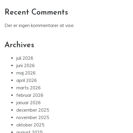
Recent Comments
Der er ingen kommentarer at vise.
Archives
juli 2026
juni 2026
maj 2026
april 2026
marts 2026
februar 2026
januar 2026
december 2025
november 2025
oktober 2025
august 2025