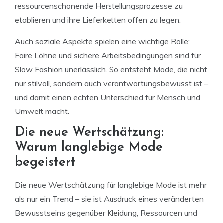
ressourcenschonende Herstellungsprozesse zu
etablieren und ihre Lieferketten offen zu legen.
Auch soziale Aspekte spielen eine wichtige Rolle:
Faire Löhne und sichere Arbeitsbedingungen sind für
Slow Fashion unerlässlich. So entsteht Mode, die nicht
nur stilvoll, sondern auch verantwortungsbewusst ist –
und damit einen echten Unterschied für Mensch und
Umwelt macht.
Die neue Wertschätzung:
Warum langlebige Mode
begeistert
Die neue Wertschätzung für langlebige Mode ist mehr
als nur ein Trend – sie ist Ausdruck eines veränderten
Bewusstseins gegenüber Kleidung, Ressourcen und