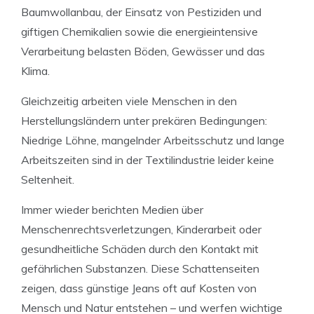
Baumwollanbau, der Einsatz von Pestiziden und
giftigen Chemikalien sowie die energieintensive
Verarbeitung belasten Böden, Gewässer und das
Klima.
Gleichzeitig arbeiten viele Menschen in den
Herstellungsländern unter prekären Bedingungen:
Niedrige Löhne, mangelnder Arbeitsschutz und lange
Arbeitszeiten sind in der Textilindustrie leider keine
Seltenheit.
Immer wieder berichten Medien über
Menschenrechtsverletzungen, Kinderarbeit oder
gesundheitliche Schäden durch den Kontakt mit
gefährlichen Substanzen. Diese Schattenseiten
zeigen, dass günstige Jeans oft auf Kosten von
Mensch und Natur entstehen – und werfen wichtige