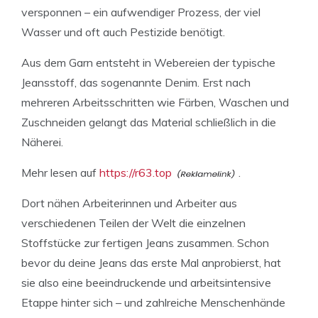
versponnen – ein aufwendiger Prozess, der viel
Wasser und oft auch Pestizide benötigt.
Aus dem Garn entsteht in Webereien der typische
Jeansstoff, das sogenannte Denim. Erst nach
mehreren Arbeitsschritten wie Färben, Waschen und
Zuschneiden gelangt das Material schließlich in die
Näherei.
Mehr lesen auf
https://r63.top
.
Dort nähen Arbeiterinnen und Arbeiter aus
verschiedenen Teilen der Welt die einzelnen
Stoffstücke zur fertigen Jeans zusammen. Schon
bevor du deine Jeans das erste Mal anprobierst, hat
sie also eine beeindruckende und arbeitsintensive
Etappe hinter sich – und zahlreiche Menschenhände