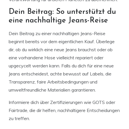
Dein Beitrag: So unterstützt du
eine nachhaltige Jeans-Reise
Dein Beitrag zu einer nachhaltigen Jeans-Reise
beginnt bereits vor dem eigentlichen Kauf. Überlege
dir, ob du wirklich eine neue Jeans brauchst oder ob
eine vorhandene Hose vielleicht repariert oder
upgecycelt werden kann. Falls du dich für eine neue
Jeans entscheidest, achte bewusst auf Labels, die
Transparenz, faire Arbeitsbedingungen und
umweltfreundliche Materialien garantieren.
Informiere dich über Zertifizierungen wie GOTS oder
Fairtrade, die dir helfen, nachhaltigere Entscheidungen
zu treffen.