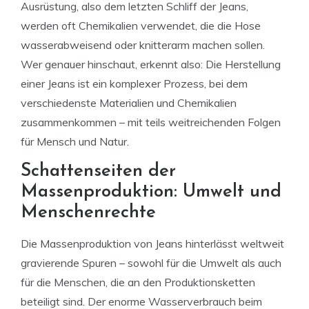
Ausrüstung, also dem letzten Schliff der Jeans,
werden oft Chemikalien verwendet, die die Hose
wasserabweisend oder knitterarm machen sollen.
Wer genauer hinschaut, erkennt also: Die Herstellung
einer Jeans ist ein komplexer Prozess, bei dem
verschiedenste Materialien und Chemikalien
zusammenkommen – mit teils weitreichenden Folgen
für Mensch und Natur.
Schattenseiten der
Massenproduktion: Umwelt und
Menschenrechte
Die Massenproduktion von Jeans hinterlässt weltweit
gravierende Spuren – sowohl für die Umwelt als auch
für die Menschen, die an den Produktionsketten
beteiligt sind. Der enorme Wasserverbrauch beim