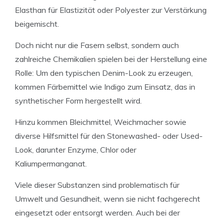
Elasthan für Elastizität oder Polyester zur Verstärkung
beigemischt.
Doch nicht nur die Fasern selbst, sondern auch
zahlreiche Chemikalien spielen bei der Herstellung eine
Rolle: Um den typischen Denim-Look zu erzeugen,
kommen Färbemittel wie Indigo zum Einsatz, das in
synthetischer Form hergestellt wird.
Hinzu kommen Bleichmittel, Weichmacher sowie
diverse Hilfsmittel für den Stonewashed- oder Used-
Look, darunter Enzyme, Chlor oder
Kaliumpermanganat.
Viele dieser Substanzen sind problematisch für
Umwelt und Gesundheit, wenn sie nicht fachgerecht
eingesetzt oder entsorgt werden. Auch bei der